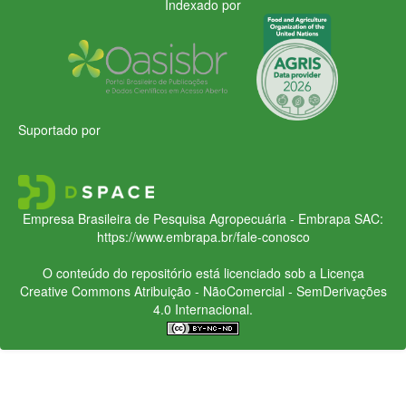
Indexado por
Suportado por
Empresa Brasileira de Pesquisa Agropecuária - Embrapa
SAC:
https://www.embrapa.br/fale-conosco
O conteúdo do repositório está licenciado sob a Licença
Creative Commons
Atribuição - NãoComercial - SemDerivações
4.0 Internacional.