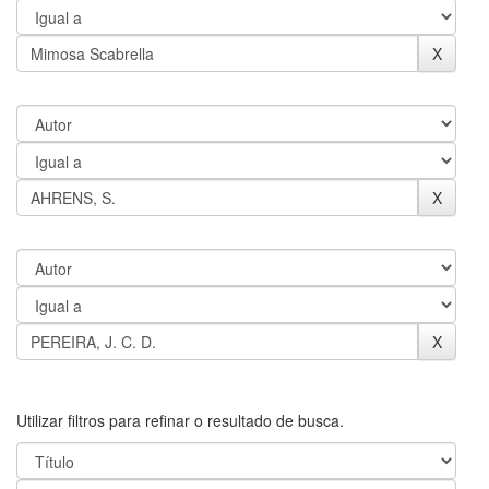
Utilizar filtros para refinar o resultado de busca.