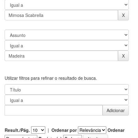
Utilizar filtros para refinar o resultado de busca.
Result./Pág.
|
Ordenar por
Ordenar