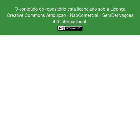
O conteúdo do repositório está licenciado sob a Licença
Creative Commons
Atribuição - NãoComercial - SemDerivações
4.0 Internacional.