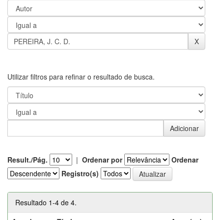
Utilizar filtros para refinar o resultado de busca.
Result./Pág.
|
Ordenar por
Ordenar
Registro(s)
Resultado 1-4 de 4.