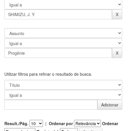
Utilizar filtros para refinar o resultado de busca.
Result./Pág.
|
Ordenar por
Ordenar