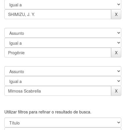
Utilizar filtros para refinar o resultado de busca.