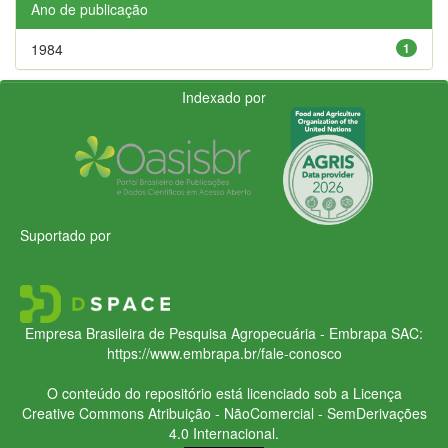
Ano de publicação
1984
1
Indexado por
Suportado por
Empresa Brasileira de Pesquisa Agropecuária - Embrapa
SAC:
https://www.embrapa.br/fale-conosco
O conteúdo do repositório está licenciado sob a Licença
Creative Commons
Atribuição - NãoComercial - SemDerivações
4.0 Internacional.