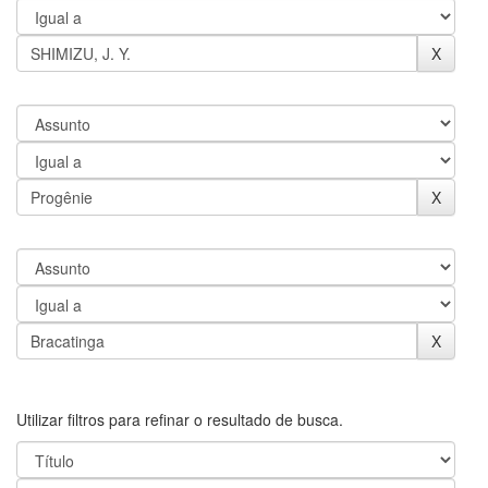
Utilizar filtros para refinar o resultado de busca.