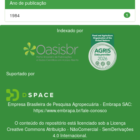
Ano de publicação
1984
1
Indexado por
Suportado por
Empresa Brasileira de Pesquisa Agropecuária - Embrapa
SAC:
https://www.embrapa.br/fale-conosco
O conteúdo do repositório está licenciado sob a Licença
Creative Commons
Atribuição - NãoComercial - SemDerivações
4.0 Internacional.