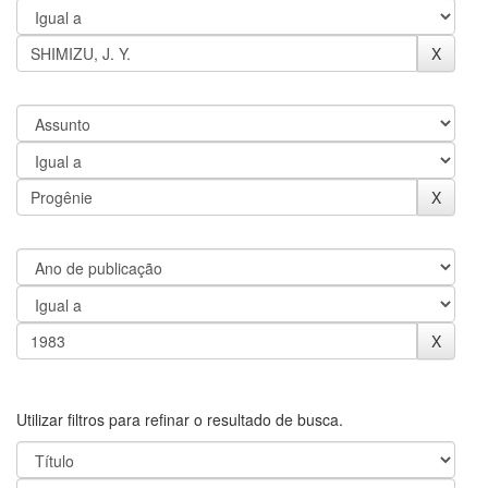
Utilizar filtros para refinar o resultado de busca.