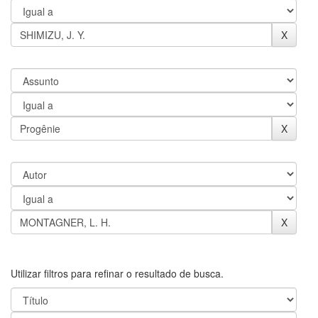
Utilizar filtros para refinar o resultado de busca.