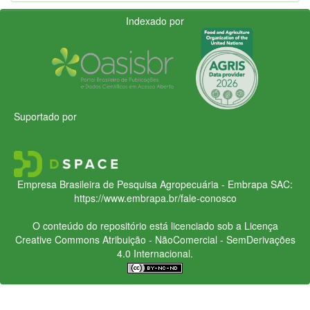
Indexado por
Suportado por
Empresa Brasileira de Pesquisa Agropecuária - Embrapa
SAC:
https://www.embrapa.br/fale-conosco
O conteúdo do repositório está licenciado sob a Licença
Creative Commons
Atribuição - NãoComercial - SemDerivações
4.0 Internacional.