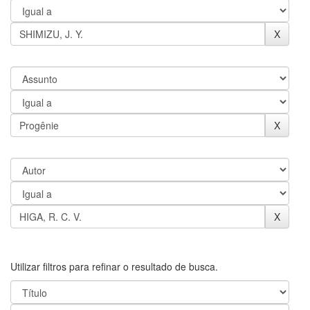
Utilizar filtros para refinar o resultado de busca.