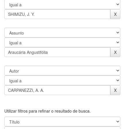
Utilizar filtros para refinar o resultado de busca.