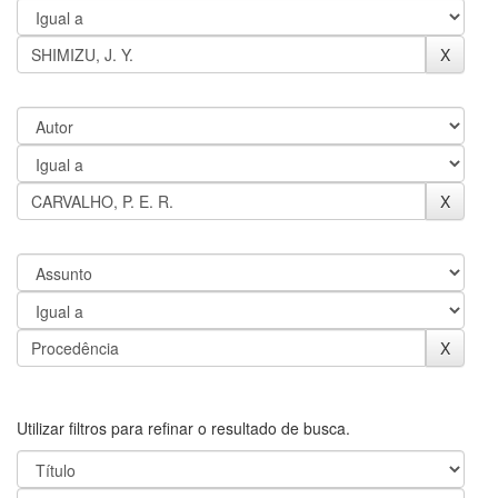
Utilizar filtros para refinar o resultado de busca.