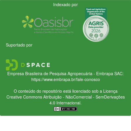
Indexado por
Suportado por
Empresa Brasileira de Pesquisa Agropecuária - Embrapa
SAC:
https://www.embrapa.br/fale-conosco
O conteúdo do repositório está licenciado sob a Licença
Creative Commons
Atribuição - NãoComercial - SemDerivações
4.0 Internacional.