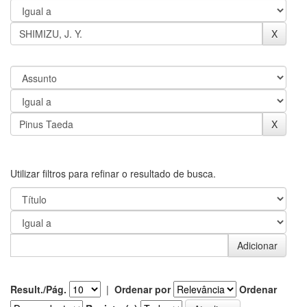
Utilizar filtros para refinar o resultado de busca.
Result./Pág.
|
Ordenar por
Ordenar