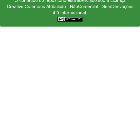
Creative Commons
Atribuição - NãoComercial - SemDerivações
4.0 Internacional.