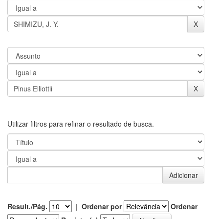
Utilizar filtros para refinar o resultado de busca.
Result./Pág.
|
Ordenar por
Ordenar