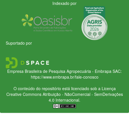
Indexado por
Suportado por
Empresa Brasileira de Pesquisa Agropecuária - Embrapa
SAC:
https://www.embrapa.br/fale-conosco
O conteúdo do repositório está licenciado sob a Licença
Creative Commons
Atribuição - NãoComercial - SemDerivações
4.0 Internacional.