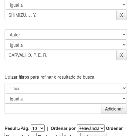
Utilizar filtros para refinar o resultado de busca.
Result./Pág.
|
Ordenar por
Ordenar