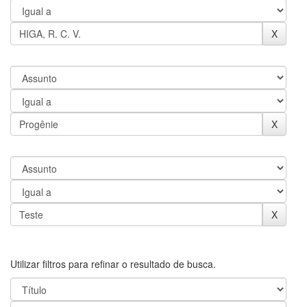
Utilizar filtros para refinar o resultado de busca.