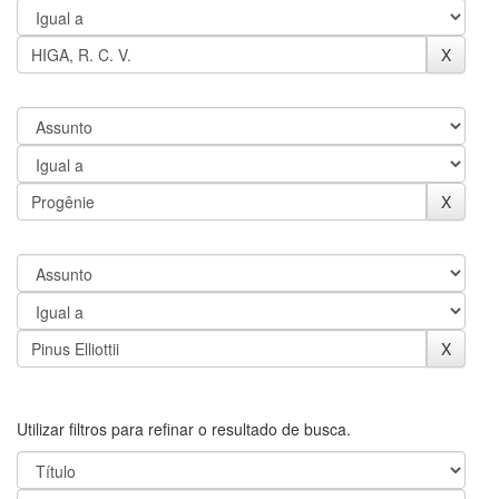
Utilizar filtros para refinar o resultado de busca.