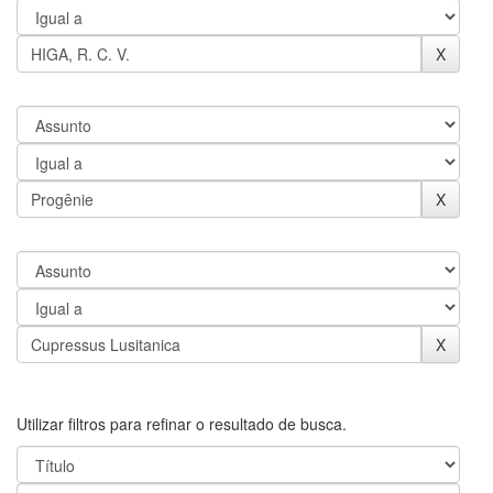
Utilizar filtros para refinar o resultado de busca.