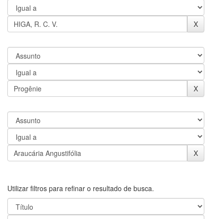
Utilizar filtros para refinar o resultado de busca.