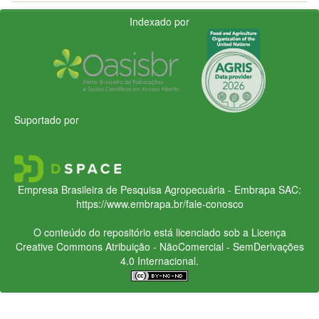
Indexado por
Suportado por
Empresa Brasileira de Pesquisa Agropecuária - Embrapa
SAC:
https://www.embrapa.br/fale-conosco
O conteúdo do repositório está licenciado sob a Licença
Creative Commons
Atribuição - NãoComercial - SemDerivações
4.0 Internacional.