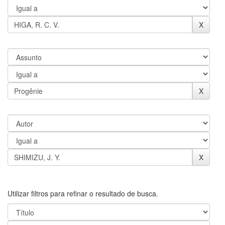
Utilizar filtros para refinar o resultado de busca.