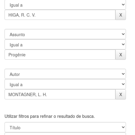
Utilizar filtros para refinar o resultado de busca.