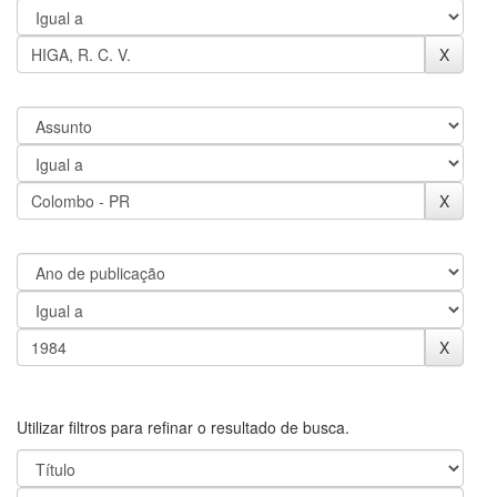
Utilizar filtros para refinar o resultado de busca.