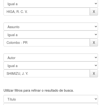
Utilizar filtros para refinar o resultado de busca.