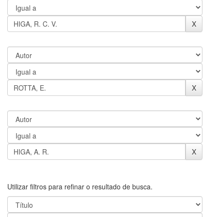
Utilizar filtros para refinar o resultado de busca.