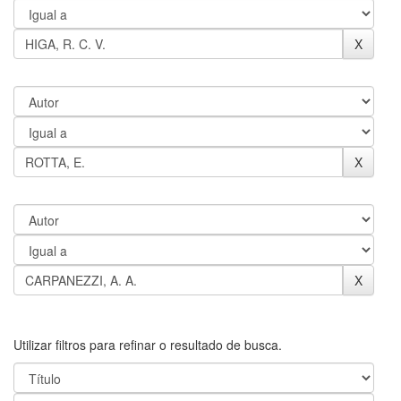
Utilizar filtros para refinar o resultado de busca.