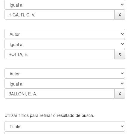
Utilizar filtros para refinar o resultado de busca.