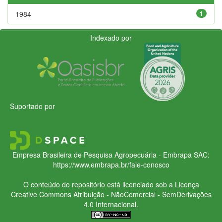
1984
1
Indexado por
Suportado por
Empresa Brasileira de Pesquisa Agropecuária - Embrapa
SAC:
https://www.embrapa.br/fale-conosco
O conteúdo do repositório está licenciado sob a Licença
Creative Commons
Atribuição - NãoComercial - SemDerivações
4.0 Internacional.