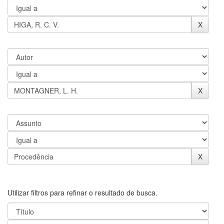
Utilizar filtros para refinar o resultado de busca.