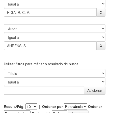
Utilizar filtros para refinar o resultado de busca.
Result./Pág.
|
Ordenar por
Ordenar