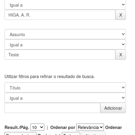
Utilizar filtros para refinar o resultado de busca.
Result./Pág.
|
Ordenar por
Ordenar