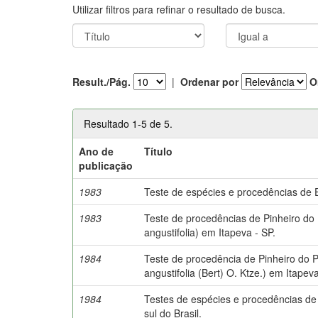
Utilizar filtros para refinar o resultado de busca.
Result./Pág.
|
Ordenar por
O
Resultado 1-5 de 5.
Ano de
Título
publicação
1983
Teste de espécies e procedências de 
1983
Teste de procedências de Pinheiro do
angustifolia) em Itapeva - SP.
1984
Teste de procedência de Pinheiro do 
angustifolia (Bert) O. Ktze.) em Itapeva
1984
Testes de espécies e procedências de 
sul do Brasil.