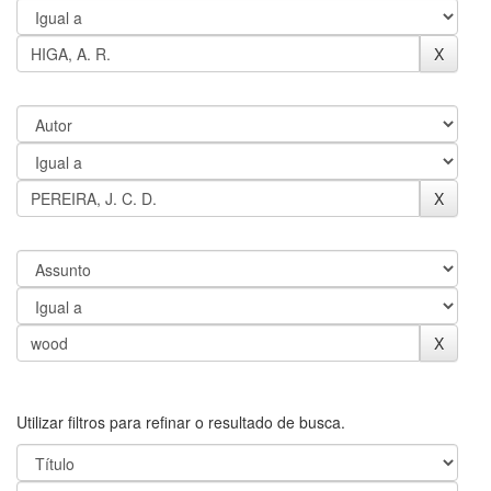
Utilizar filtros para refinar o resultado de busca.