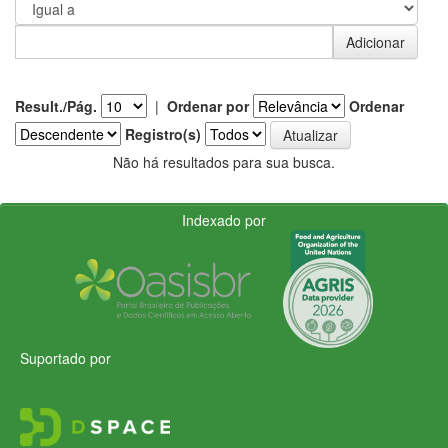
Result./Pág.
|
Ordenar por
Ordenar
Registro(s)
Não há resultados para sua busca.
Indexado por
Suportado por