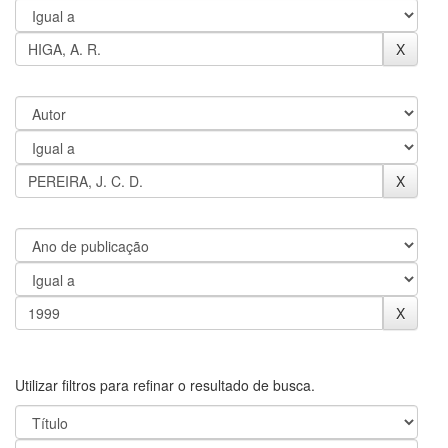
Utilizar filtros para refinar o resultado de busca.