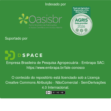
Indexado por
Suportado por
Empresa Brasileira de Pesquisa Agropecuária - Embrapa
SAC:
https://www.embrapa.br/fale-conosco
O conteúdo do repositório está licenciado sob a Licença
Creative Commons
Atribuição - NãoComercial - SemDerivações
4.0 Internacional.