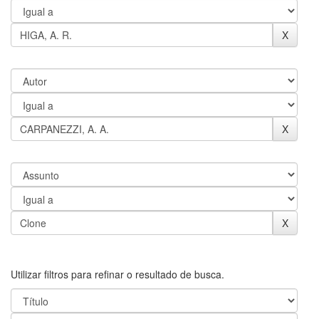
Utilizar filtros para refinar o resultado de busca.