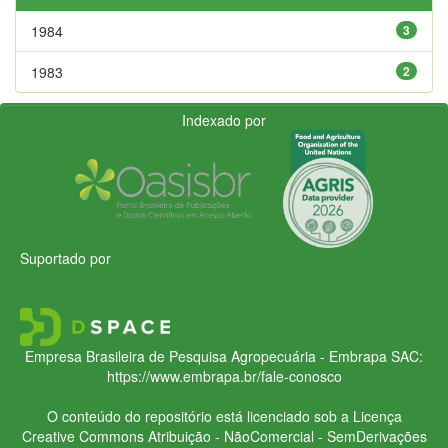
1984
3
1983
2
Indexado por
Suportado por
Empresa Brasileira de Pesquisa Agropecuária - Embrapa
SAC:
https://www.embrapa.br/fale-conosco
O conteúdo do repositório está licenciado sob a Licença
Creative Commons
Atribuição - NãoComercial - SemDerivações