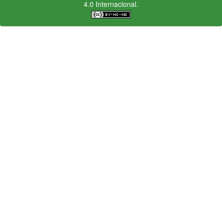
4.0 Internacional.