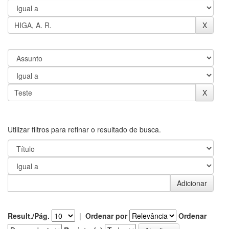
Utilizar filtros para refinar o resultado de busca.
Result./Pág.
|
Ordenar por
Ordenar