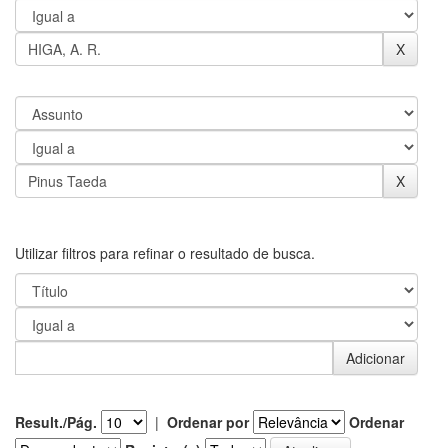
Utilizar filtros para refinar o resultado de busca.
Result./Pág.
|
Ordenar por
Ordenar