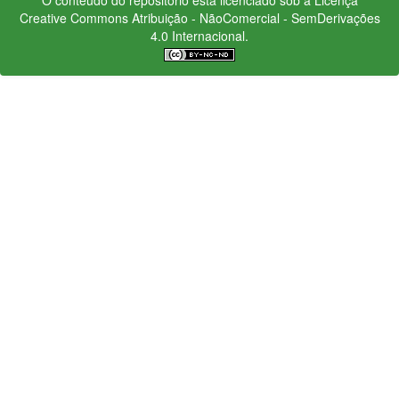
Creative Commons
Atribuição - NãoComercial - SemDerivações
4.0 Internacional.