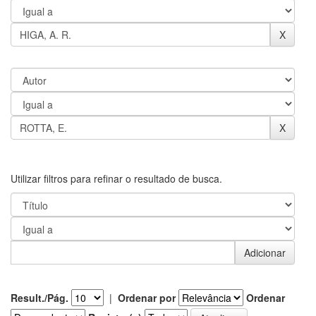
Utilizar filtros para refinar o resultado de busca.
Result./Pág.
|
Ordenar por
Ordenar