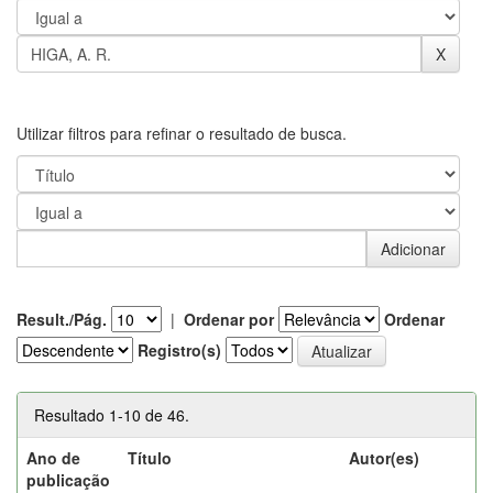
Utilizar filtros para refinar o resultado de busca.
Result./Pág.
|
Ordenar por
Ordenar
Registro(s)
Resultado 1-10 de 46.
Ano de
Título
Autor(es)
publicação