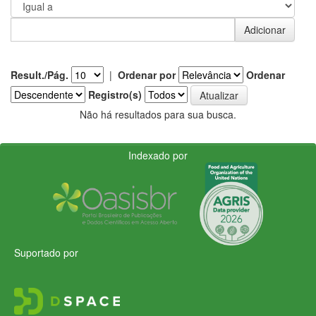
Result./Pág.
|
Ordenar por
Ordenar
Registro(s)
Não há resultados para sua busca.
Indexado por
Suportado por