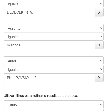
Utilizar filtros para refinar o resultado de busca.