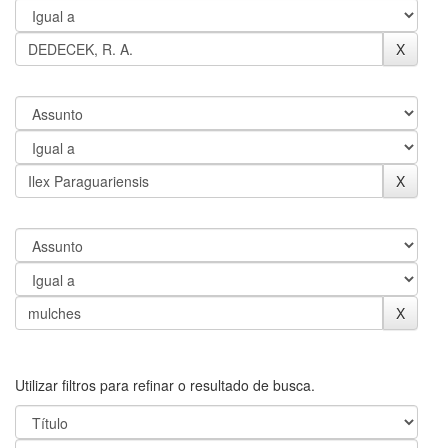
Utilizar filtros para refinar o resultado de busca.