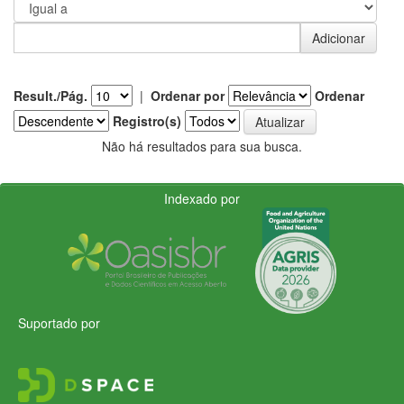
Result./Pág.
|
Ordenar por
Ordenar
Registro(s)
Não há resultados para sua busca.
Indexado por
Suportado por