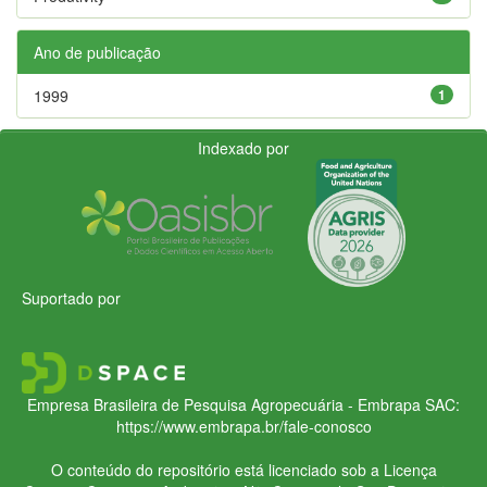
Ano de publicação
1999
1
Indexado por
Suportado por
Empresa Brasileira de Pesquisa Agropecuária - Embrapa
SAC:
https://www.embrapa.br/fale-conosco
O conteúdo do repositório está licenciado sob a Licença