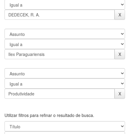
Utilizar filtros para refinar o resultado de busca.