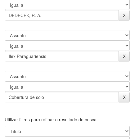
Utilizar filtros para refinar o resultado de busca.