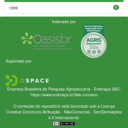
1999
1
Indexado por
Suportado por
Empresa Brasileira de Pesquisa Agropecuária - Embrapa
SAC:
https://www.embrapa.br/fale-conosco
O conteúdo do repositório está licenciado sob a Licença
Creative Commons
Atribuição - NãoComercial - SemDerivações
4.0 Internacional.