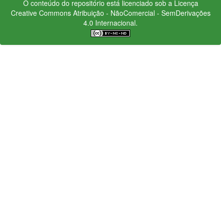
O conteúdo do repositório está licenciado sob a Licença
Creative Commons
Atribuição - NãoComercial - SemDerivações
4.0 Internacional.