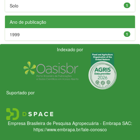
Solo
1
Ano de publicação
1999
1
Indexado por
Suportado por
Empresa Brasileira de Pesquisa Agropecuária - Embrapa
SAC:
https://www.embrapa.br/fale-conosco