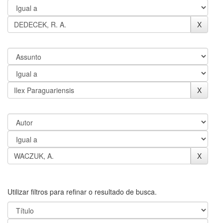
Utilizar filtros para refinar o resultado de busca.