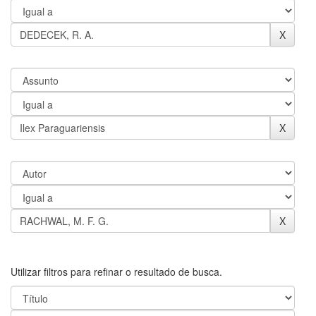
Utilizar filtros para refinar o resultado de busca.