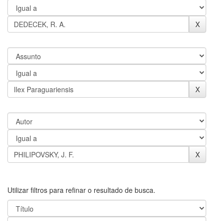
Utilizar filtros para refinar o resultado de busca.