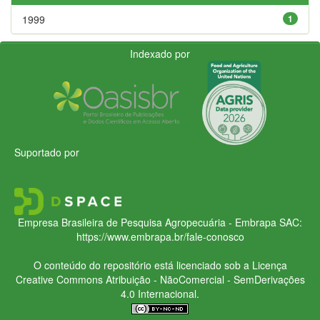
1999
1
Indexado por
Suportado por
Empresa Brasileira de Pesquisa Agropecuária - Embrapa
SAC:
https://www.embrapa.br/fale-conosco
O conteúdo do repositório está licenciado sob a Licença
Creative Commons
Atribuição - NãoComercial - SemDerivações
4.0 Internacional.