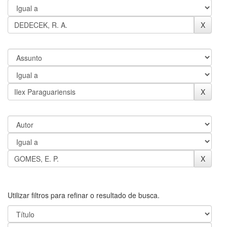
Utilizar filtros para refinar o resultado de busca.