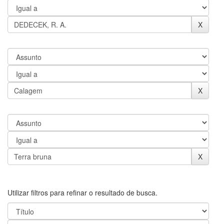
Utilizar filtros para refinar o resultado de busca.