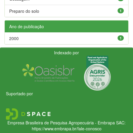
Preparo do solo
1
Ano de publicação
2000
1
Indexado por
Suportado por
Empresa Brasileira de Pesquisa Agropecuária - Embrapa
SAC:
https://www.embrapa.br/fale-conosco