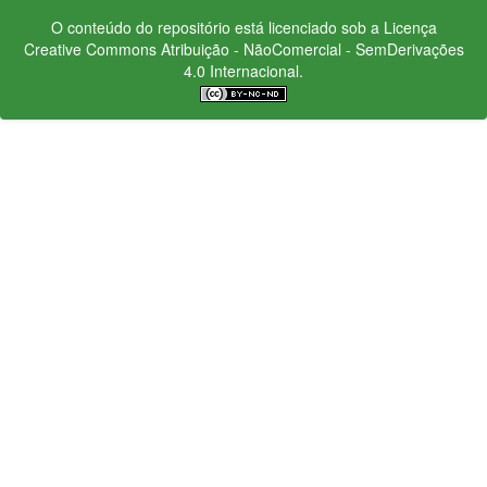
O conteúdo do repositório está licenciado sob a Licença
Creative Commons
Atribuição - NãoComercial - SemDerivações
4.0 Internacional.