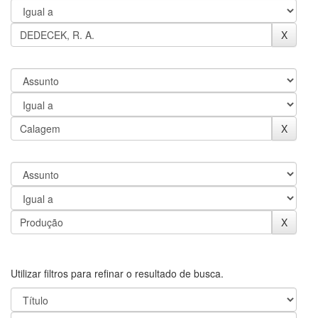
Utilizar filtros para refinar o resultado de busca.