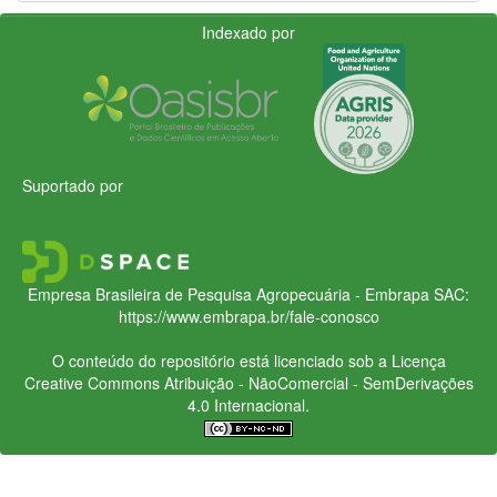
Indexado por
Suportado por
Empresa Brasileira de Pesquisa Agropecuária - Embrapa
SAC:
https://www.embrapa.br/fale-conosco
O conteúdo do repositório está licenciado sob a Licença
Creative Commons
Atribuição - NãoComercial - SemDerivações
4.0 Internacional.