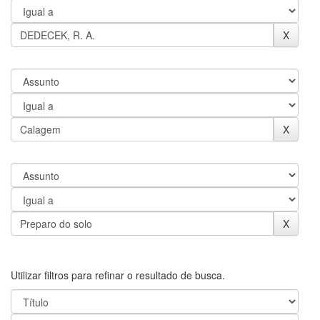
Utilizar filtros para refinar o resultado de busca.