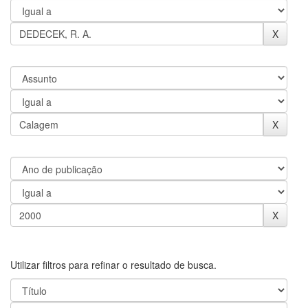
Utilizar filtros para refinar o resultado de busca.