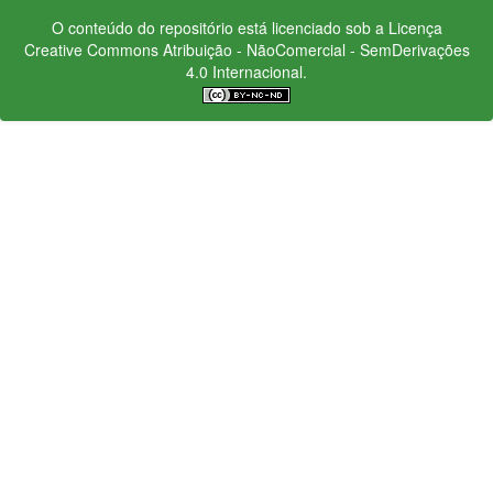
O conteúdo do repositório está licenciado sob a Licença
Creative Commons
Atribuição - NãoComercial - SemDerivações
4.0 Internacional.