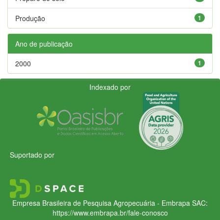
Produção
1
Ano de publicação
2000
1
Indexado por
Suportado por
Empresa Brasileira de Pesquisa Agropecuária - Embrapa
SAC:
https://www.embrapa.br/fale-conosco