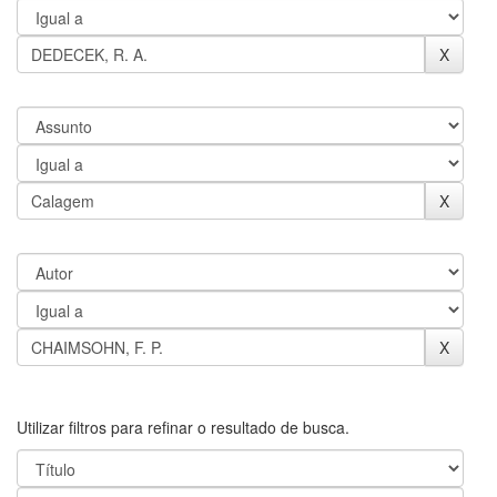
Utilizar filtros para refinar o resultado de busca.