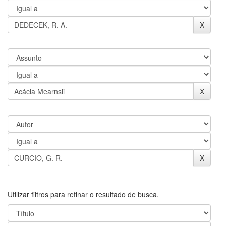
Utilizar filtros para refinar o resultado de busca.